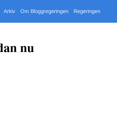
Arkiv
Om Bloggregeringen
Regeringen
dan nu