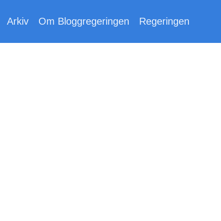
Arkiv
Om Bloggregeringen
Regeringen