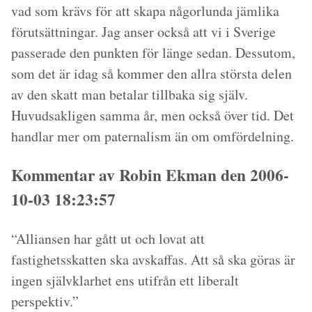
vad som krävs för att skapa någorlunda jämlika
förutsättningar. Jag anser också att vi i Sverige
passerade den punkten för länge sedan. Dessutom,
som det är idag så kommer den allra största delen
av den skatt man betalar tillbaka sig själv.
Huvudsakligen samma år, men också över tid. Det
handlar mer om paternalism än om omfördelning.
Kommentar av Robin Ekman den 2006-
10-03 18:23:57
“Alliansen har gått ut och lovat att
fastighetsskatten ska avskaffas. Att så ska göras är
ingen självklarhet ens utifrån ett liberalt
perspektiv.”