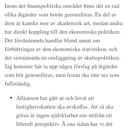
Inom det finanspolitiska området finns det en rad
olika åtgärder som borde genomföras. En del av
dem är kanske mer av akademisk art, medan andra
har direkt koppling till den ekonomiska politiken.
Det förstnämnda handlar bland annat om
förbättringar av den ekonomiska statistiken, och
det sistnämnda en omläggning av skattepolitiken.
Jag kommer här ta upp några förslag på åtgärder
som bör genomföras, men listan ska inte ses som
fullständig.
Alliansen har gått ut och lovat att
fastighetsskatten ska avskaffas. Att så ska
göras är ingen självklarhet ens utifrån ett
liberalt perspektiv. Å ena sidan har vi det