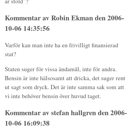
är stöld”?
Kommentar av Robin Ekman den 2006-
10-06 14:35:56
Varför kan man inte ha en frivilligt finansierad
stat?
Staten suger för vissa ändamål, inte för andra.
Bensin är inte hälsosamt att dricka, det suger rent
ut sagt som dryck. Det är inte samma sak som att
vi inte behöver bensin över huvud taget.
Kommentar av stefan hallgren den 2006-
10-06 16:09:38