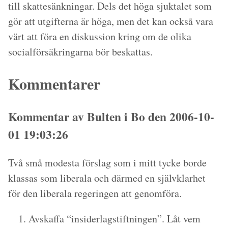
till skattesänkningar. Dels det höga sjuktalet som
gör att utgifterna är höga, men det kan också vara
värt att föra en diskussion kring om de olika
socialförsäkringarna bör beskattas.
Kommentarer
Kommentar av Bulten i Bo den 2006-10-
01 19:03:26
Två små modesta förslag som i mitt tycke borde
klassas som liberala och därmed en självklarhet
för den liberala regeringen att genomföra.
Avskaffa “insiderlagstiftningen”. Låt vem