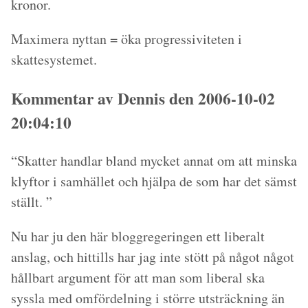
kronor.
Maximera nyttan = öka progressiviteten i
skattesystemet.
Kommentar av Dennis den 2006-10-02
20:04:10
“Skatter handlar bland mycket annat om att minska
klyftor i samhället och hjälpa de som har det sämst
ställt. ”
Nu har ju den här bloggregeringen ett liberalt
anslag, och hittills har jag inte stött på något något
hållbart argument för att man som liberal ska
syssla med omfördelning i större utsträckning än