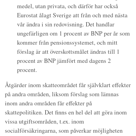
medel, utan privata, och därför har också
Eurostat ålagt Sverige att från och med nästa
vår ändra i sin redovisning. Det handlar
ungefärligen om 1 procent av BNP per år som
kommer från pensionssystemet, och mitt
förslag är att överskottsmålet ändras till 1
procent av BNP jämfört med dagens 2
procent.
Åtgärder inom skatteområdet får självklart effekter
på andra områden, liksom förslag som lämnas
inom andra områden får effekter på
skattepolitiken. Det finns en hel del att göra inom
vissa utgiftsområden, t.ex. inom
socialförsäkringarna, som påverkar möjligheten