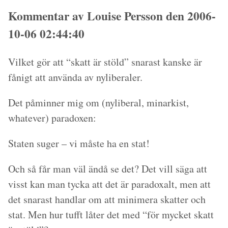
Kommentar av Louise Persson den 2006-
10-06 02:44:40
Vilket gör att “skatt är stöld” snarast kanske är
fånigt att använda av nyliberaler.
Det påminner mig om (nyliberal, minarkist,
whatever) paradoxen:
Staten suger – vi måste ha en stat!
Och så får man väl ändå se det? Det vill säga att
visst kan man tycka att det är paradoxalt, men att
det snarast handlar om att minimera skatter och
stat. Men hur tufft låter det med “för mycket skatt