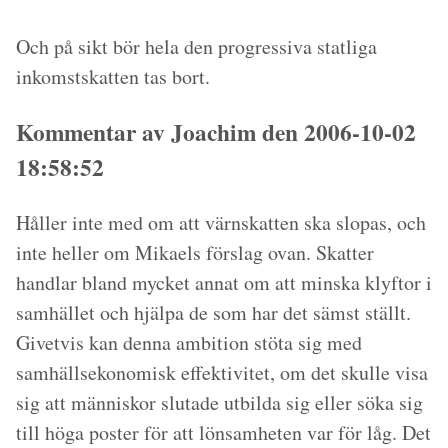
Och på sikt bör hela den progressiva statliga
inkomstskatten tas bort.
Kommentar av Joachim den 2006-10-02
18:58:52
Håller inte med om att värnskatten ska slopas, och
inte heller om Mikaels förslag ovan. Skatter
handlar bland mycket annat om att minska klyftor i
samhället och hjälpa de som har det sämst ställt.
Givetvis kan denna ambition stöta sig med
samhällsekonomisk effektivitet, om det skulle visa
sig att människor slutade utbilda sig eller söka sig
till höga poster för att lönsamheten var för låg. Det