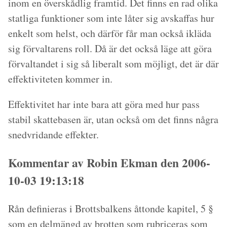
inom en överskådlig framtid. Det finns en rad olika
statliga funktioner som inte låter sig avskaffas hur
enkelt som helst, och därför får man också ikläda
sig förvaltarens roll. Då är det också läge att göra
förvaltandet i sig så liberalt som möjligt, det är där
effektiviteten kommer in.
Effektivitet har inte bara att göra med hur pass
stabil skattebasen är, utan också om det finns några
snedvridande effekter.
Kommentar av Robin Ekman den 2006-
10-03 19:13:18
Rån definieras i Brottsbalkens åttonde kapitel, 5 §
som en delmängd av brotten som rubriceras som