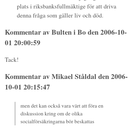
plats i riksbanksfullmäktige för att driva
denna fråga som gäller liv och död.
Kommentar av Bulten i Bo den 2006-10-
01 20:00:59
Tack!
Kommentar av Mikael Ståldal den 2006-
10-01 20:15:47
men det kan också vara värt att föra en
diskussion kring om de olika
socialförsäkringarna bör beskattas