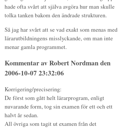
hade ofta svårt att själva avgöra hur man skulle
tolka tanken bakom den ändrade strukturen.
Så jag har svårt att se vad exakt som menas med
lärarutbildningens misslyckande, om man inte
menar gamla programmet.
Kommentar av Robert Nordman den
2006-10-07 23:32:06
Korrigering/precisering:
De först som gått helt lärarprogram, enligt
nuvarande form, tog sin examen för ett och ett
halvt år sedan.
All övriga som tagit ut examen från det