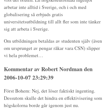
arbetar inte alltid i Sverige, och i och med
globalisering så erbjuds gratis
universitetsutbildning till allt fler som inte tänker
sig att arbeta i Sverige.
Om utbildningen betaldas av studenten själv (även
om ursprunget av pengar råkar vara CSN) slipper
vi hela problemet…
Kommentar av Robert Nordman den
2006-10-07 23:29:39
Först Bohem: Nej, det löser faktiskt ingenting.
Dessutom skulle det hindra en effektivisering som
högskolorna borde går igenom just nu.