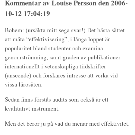
Kommentar av Louise Persson den 2006-
10-12 17:04:19
Bohem: (ursäkta mitt sega svar!) Det bästa sättet
att mäta “effektivisering”, i långa loppet är
popularitet bland studenter och examina,
genomströmning, samt graden av publikationer
internationellt i vetenskapliga tiidskrifter
(anseende) och forskares intresse att verka vid
vissa lärosäten.
Sedan finns förstås audits som också är ett
kvalitativt instrument.
Men det beror ju på vad du menar med effektivitet.