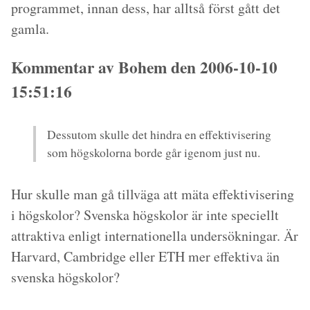
programmet, innan dess, har alltså först gått det
gamla.
Kommentar av Bohem den 2006-10-10
15:51:16
Dessutom skulle det hindra en effektivisering
som högskolorna borde går igenom just nu.
Hur skulle man gå tillväga att mäta effektivisering
i högskolor? Svenska högskolor är inte speciellt
attraktiva enligt internationella undersökningar. Är
Harvard, Cambridge eller ETH mer effektiva än
svenska högskolor?