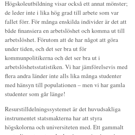
Högskoleutbildning visar också ett annat mönster;
de leder inte i lika hög grad till arbete som var
fallet förr. För många enskilda individer är det att
både finansiera en arbetslöshet och komma ut till
arbetslöshet. Förutom att de har något att göra
under tiden, och det ser bra ut för
kommunpolitikerna och det ser bra ut i
arbetslöshetsstatistiken. Vi har jämförelsevis med
flera andra länder inte alls lika många studenter
med hänsyn till populationen – men vi har gamla
studenter som går länge!
Resurstilldelningssystemet är det huvudsakliga
instrumentet statsmakterna har att styra
högskolorna och universiteten med. Ett gammalt