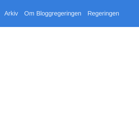
Arkiv
Om Bloggregeringen
Regeringen