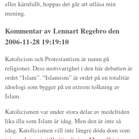
eller kärnfullt, hoppas det går att utläsa min
mening.
Kommentar av Lennart Regebro den
2006-11-28 19:19:10
Katolicism och Protestantism är namn på
religioner. Dess motsvarighet i den här debatten är
ordet “Islam”. “Islamism” är ordet på en totalitär
idoelogi som bygger på en extrem tolkning av
Islam.
Katolicismen var under stora delar av medeltiden
lika illa som Islam är idag. Men den är inte så
idag. Katolicismen vill inte längre döda dom som