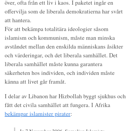
över, ofta från ett liv i kaos. I paketet ingår en
offervilja som de liberala demokratierna har svårt
att hantera.
För att bekämpa totalitära ideologier såsom
islamism och kommunism, måste man minska
avståndet mellan den enskilda människans åsikter
och värderingar, och det liberala samhället. Det
liberala samhället måste kunna garantera
säkerheten hos individen, och individen måste
känna att livet går framåt.
I delar av Libanon har Hizbollah byggt sjukhus och
fått det civila samhället att fungera. I Afrika
bekämpar islamister pirater
: