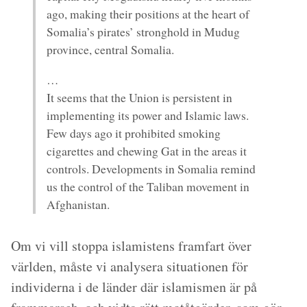
ago, making their positions at the heart of
Somalia’s pirates’ stronghold in Mudug
province, central Somalia.
…
It seems that the Union is persistent in
implementing its power and Islamic laws.
Few days ago it prohibited smoking
cigarettes and chewing Gat in the areas it
controls. Developments in Somalia remind
us the control of the Taliban movement in
Afghanistan.
Om vi vill stoppa islamistens framfart över
världen, måste vi analysera situationen för
individerna i de länder där islamismen är på