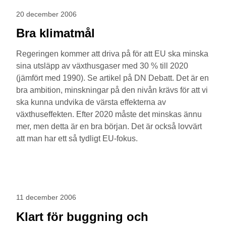
20 december 2006
Bra klimatmål
Regeringen kommer att driva på för att EU ska minska
sina utsläpp av växthusgaser med 30 % till 2020
(jämfört med 1990). Se artikel på DN Debatt. Det är en
bra ambition, minskningar på den nivån krävs för att vi
ska kunna undvika de värsta effekterna av
växthuseffekten. Efter 2020 måste det minskas ännu
mer, men detta är en bra början. Det är också lovvärt
att man har ett så tydligt EU-fokus.
11 december 2006
Klart för buggning och