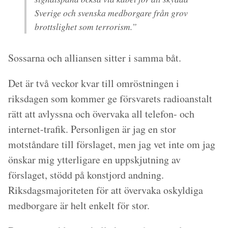
Sverige och svenska medborgare från grov
brottslighet som terrorism.”
Sossarna och alliansen sitter i samma båt.
Det är två veckor kvar till omröstningen i
riksdagen som kommer ge försvarets radioanstalt
rätt att avlyssna och övervaka all telefon- och
internet-trafik. Personligen är jag en stor
motståndare till förslaget, men jag vet inte om jag
önskar mig ytterligare en uppskjutning av
förslaget, stödd på konstjord andning.
Riksdagsmajoriteten för att övervaka oskyldiga
medborgare är helt enkelt för stor.