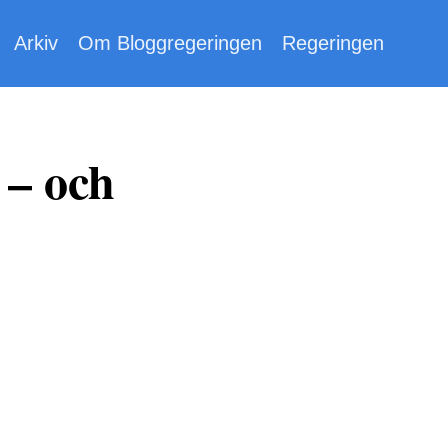
Arkiv
Om Bloggregeringen
Regeringen
 – och