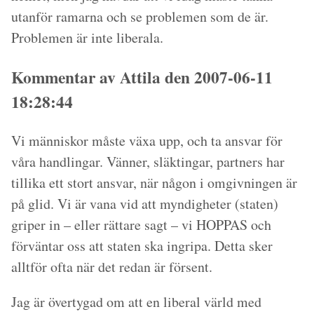
utanför ramarna och se problemen som de är.
Problemen är inte liberala.
Kommentar av Attila den 2007-06-11
18:28:44
Vi människor måste växa upp, och ta ansvar för
våra handlingar. Vänner, släktingar, partners har
tillika ett stort ansvar, när någon i omgivningen är
på glid. Vi är vana vid att myndigheter (staten)
griper in – eller rättare sagt – vi HOPPAS och
förväntar oss att staten ska ingripa. Detta sker
alltför ofta när det redan är försent.
Jag är övertygad om att en liberal värld med