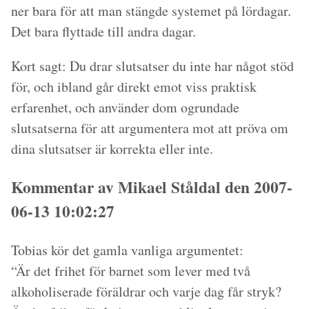
ner bara för att man stängde systemet på lördagar.
Det bara flyttade till andra dagar.
Kort sagt: Du drar slutsatser du inte har något stöd
för, och ibland går direkt emot viss praktisk
erfarenhet, och använder dom ogrundade
slutsatserna för att argumentera mot att pröva om
dina slutsatser är korrekta eller inte.
Kommentar av Mikael Ståldal den 2007-
06-13 10:02:27
Tobias kör det gamla vanliga argumentet:
“Är det frihet för barnet som lever med två
alkoholiserade föräldrar och varje dag får stryk?