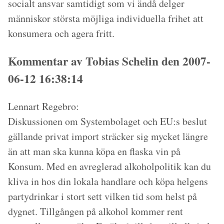
socialt ansvar samtidigt som vi ändå delger
människor största möjliga individuella frihet att
konsumera och agera fritt.
Kommentar av Tobias Schelin den 2007-
06-12 16:38:14
Lennart Regebro:
Diskussionen om Systembolaget och EU:s beslut
gällande privat import sträcker sig mycket längre
än att man ska kunna köpa en flaska vin på
Konsum. Med en avreglerad alkoholpolitik kan du
kliva in hos din lokala handlare och köpa helgens
partydrinkar i stort sett vilken tid som helst på
dygnet. Tillgången på alkohol kommer rent