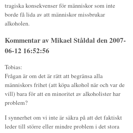
tragiska konsekvenser för människor som inte
borde få lida av att människor missbrukar
alkoholen.
Kommentar av Mikael Ståldal den 2007-
06-12 16:52:56
Tobias:
Frågan är om det är rätt att begränsa alla
människors frihet (att köpa alkohol när och var de
vill) bara för att en minoritet av alkoholister har
problem?
I synnerhet om vi inte är säkra på att det faktiskt
leder till större eller mindre problem i det stora