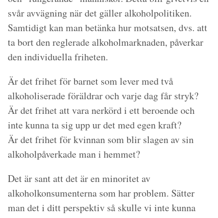
svår avvägning när det gäller alkoholpolitiken.
Samtidigt kan man betänka hur motsatsen, dvs. att
ta bort den reglerade alkoholmarknaden, påverkar
den individuella friheten.
Är det frihet för barnet som lever med två
alkoholiserade föräldrar och varje dag får stryk?
Är det frihet att vara nerkörd i ett beroende och
inte kunna ta sig upp ur det med egen kraft?
Är det frihet för kvinnan som blir slagen av sin
alkoholpåverkade man i hemmet?
Det är sant att det är en minoritet av
alkoholkonsumenterna som har problem. Sätter
man det i ditt perspektiv så skulle vi inte kunna