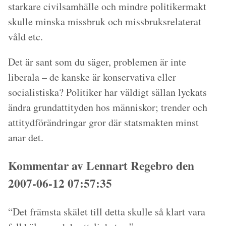
starkare civilsamhälle och mindre politikermakt
skulle minska missbruk och missbruksrelaterat
våld etc.
Det är sant som du säger, problemen är inte
liberala – de kanske är konservativa eller
socialistiska? Politiker har väldigt sällan lyckats
ändra grundattityden hos människor; trender och
attitydförändringar gror där statsmakten minst
anar det.
Kommentar av Lennart Regebro den
2007-06-12 07:57:35
“Det främsta skälet till detta skulle så klart vara