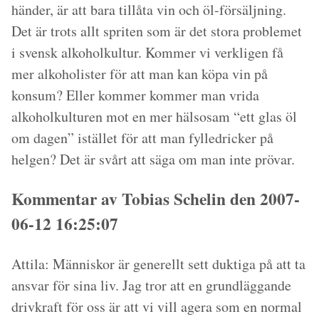
händer, är att bara tillåta vin och öl-försäljning.
Det är trots allt spriten som är det stora problemet
i svensk alkoholkultur. Kommer vi verkligen få
mer alkoholister för att man kan köpa vin på
konsum? Eller kommer kommer man vrida
alkoholkulturen mot en mer hälsosam “ett glas öl
om dagen” istället för att man fylledricker på
helgen? Det är svårt att säga om man inte prövar.
Kommentar av Tobias Schelin den 2007-
06-12 16:25:07
Attila: Människor är generellt sett duktiga på att ta
ansvar för sina liv. Jag tror att en grundläggande
drivkraft för oss är att vi vill agera som en normal