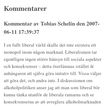
Kommentarer
Kommentar av Tobias Schelin den 2007-
06-11 17:39:37
I en fullt liberal värld skulle det inte existera ett
monopol inom någon marknad. Liberalismen tar
egentligen ingen större hänsyn till sociala aspekter
och konsekvenser – detta överlämnas istället åt
anhängaren att själva göra initativ till. Vissa väljer
att göra det, och andra inte. I diskussionen om
alkoholpolitiken anser jag att man som liberal bör
kunna tänka utanför de liberala ramarna och se
konsekvenserna av att avreglera alkoholmarknaden