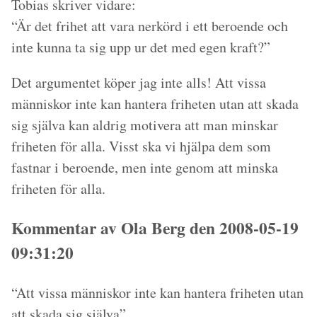
Tobias skriver vidare:
“Är det frihet att vara nerkörd i ett beroende och
inte kunna ta sig upp ur det med egen kraft?”
Det argumentet köper jag inte alls! Att vissa
människor inte kan hantera friheten utan att skada
sig själva kan aldrig motivera att man minskar
friheten för alla. Visst ska vi hjälpa dem som
fastnar i beroende, men inte genom att minska
friheten för alla.
Kommentar av Ola Berg den 2008-05-19
09:31:20
“Att vissa människor inte kan hantera friheten utan
att skada sig själva”