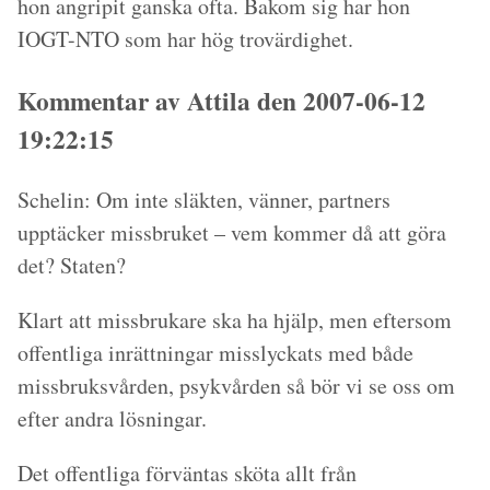
hon angripit ganska ofta. Bakom sig har hon
IOGT-NTO som har hög trovärdighet.
Kommentar av Attila den 2007-06-12
19:22:15
Schelin: Om inte släkten, vänner, partners
upptäcker missbruket – vem kommer då att göra
det? Staten?
Klart att missbrukare ska ha hjälp, men eftersom
offentliga inrättningar misslyckats med både
missbruksvården, psykvården så bör vi se oss om
efter andra lösningar.
Det offentliga förväntas sköta allt från