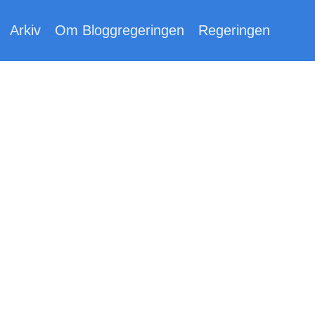
Arkiv
Om Bloggregeringen
Regeringen