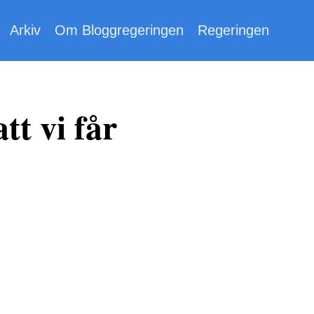
Arkiv
Om Bloggregeringen
Regeringen
tt vi får