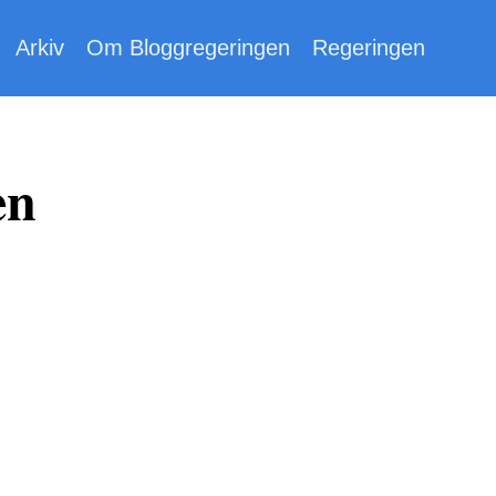
Arkiv
Om Bloggregeringen
Regeringen
en