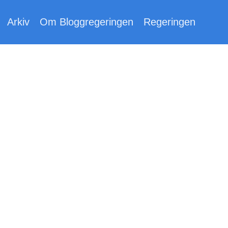
Arkiv
Om Bloggregeringen
Regeringen