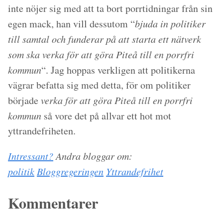
inte nöjer sig med att ta bort porrtidningar från sin
egen mack, han vill dessutom “
bjuda in politiker
till samtal och funderar på att starta ett nätverk
som ska verka för att göra Piteå till en porrfri
kommun
“. Jag hoppas verkligen att politikerna
vägrar befatta sig med detta, för om politiker
började
verka för att göra Piteå till en porrfri
kommun
så vore det på allvar ett hot mot
yttrandefriheten.
Intressant?
Andra bloggar om:
politik
Bloggregeringen
Yttrandefrihet
Kommentarer