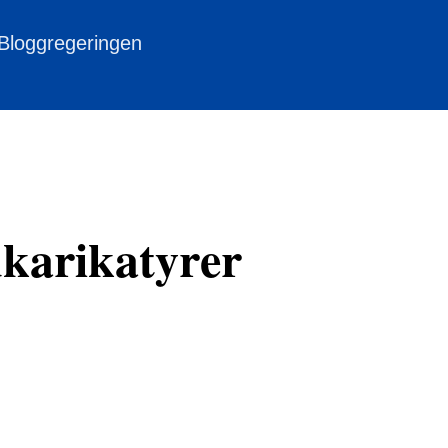
 Bloggregeringen
karikatyrer