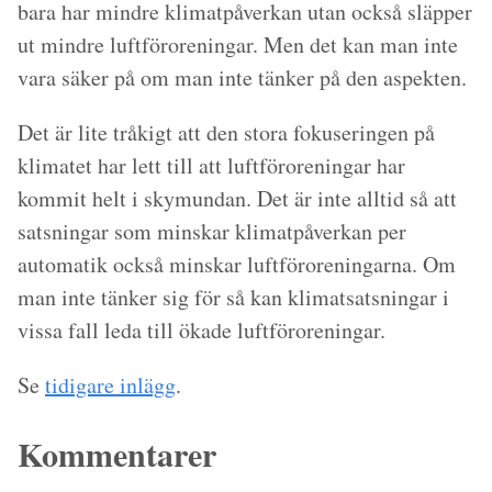
bara har mindre klimatpåverkan utan också släpper
ut mindre luftföroreningar. Men det kan man inte
vara säker på om man inte tänker på den aspekten.
Det är lite tråkigt att den stora fokuseringen på
klimatet har lett till att luftföroreningar har
kommit helt i skymundan. Det är inte alltid så att
satsningar som minskar klimatpåverkan per
automatik också minskar luftföroreningarna. Om
man inte tänker sig för så kan klimatsatsningar i
vissa fall leda till ökade luftföroreningar.
Se
tidigare inlägg
.
Kommentarer