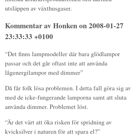
utsläppen av växthusgaser.
Kommentar av Honken on 2008-01-27
23:33:33 +0100
“Det finns lampmodeller där bara glödlampor
passar och det går oftast inte att använda
lågenergilampor med dimmer”
Då får folk lösa problemen. I detta fall göra sig av
med de icke-fungerande lamporna samt att sluta
använda dimmer. Problemet löst.
“Är det värt att öka risken för spridning av
kvicksilver i naturen för att spara el?”