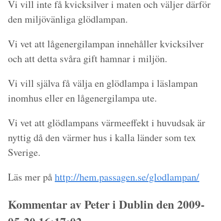
Vi vill inte få kvicksilver i maten och väljer därför
den miljövänliga glödlampan.
Vi vet att lågenergilampan innehåller kvicksilver
och att detta svåra gift hamnar i miljön.
Vi vill själva få välja en glödlampa i läslampan
inomhus eller en lågenergilampa ute.
Vi vet att glödlampans värmeeffekt i huvudsak är
nyttig då den värmer hus i kalla länder som tex
Sverige.
Läs mer på
http://hem.passagen.se/glodlampan/
Kommentar av Peter i Dublin den 2009-