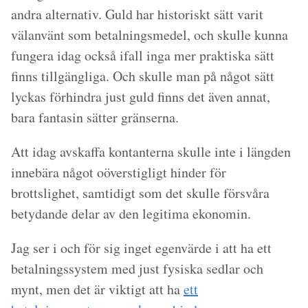
andra alternativ. Guld har historiskt sätt varit
välanvänt som betalningsmedel, och skulle kunna
fungera idag också ifall inga mer praktiska sätt
finns tillgängliga. Och skulle man på något sätt
lyckas förhindra just guld finns det även annat,
bara fantasin sätter gränserna.
Att idag avskaffa kontanterna skulle inte i längden
innebära något oöverstigligt hinder för
brottslighet, samtidigt som det skulle försvåra
betydande delar av den legitima ekonomin.
Jag ser i och för sig inget egenvärde i att ha ett
betalningssystem med just fysiska sedlar och
mynt, men det är viktigt att ha
ett