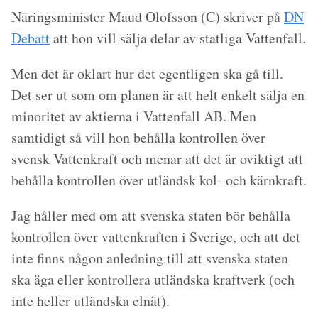
Näringsminister Maud Olofsson (C) skriver på
DN
Debatt
att hon vill sälja delar av statliga Vattenfall.
Men det är oklart hur det egentligen ska gå till.
Det ser ut som om planen är att helt enkelt sälja en
minoritet av aktierna i Vattenfall AB. Men
samtidigt så vill hon behålla kontrollen över
svensk Vattenkraft och menar att det är oviktigt att
behålla kontrollen över utländsk kol- och kärnkraft.
Jag håller med om att svenska staten bör behålla
kontrollen över vattenkraften i Sverige, och att det
inte finns någon anledning till att svenska staten
ska äga eller kontrollera utländska kraftverk (och
inte heller utländska elnät).