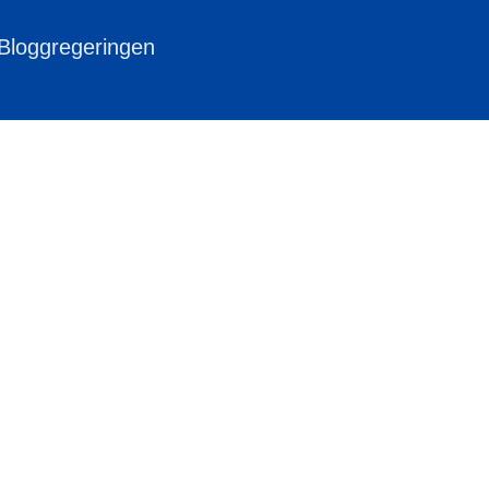
 Bloggregeringen