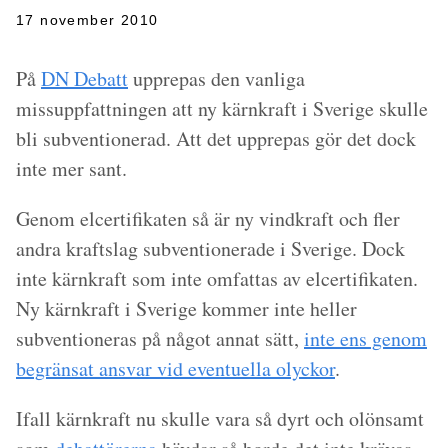
17 november 2010
På
DN Debatt
upprepas den vanliga
missuppfattningen att ny kärnkraft i Sverige skulle
bli subventionerad. Att det upprepas gör det dock
inte mer sant.
Genom elcertifikaten så är ny vindkraft och fler
andra kraftslag subventionerade i Sverige. Dock
inte kärnkraft som inte omfattas av elcertifikaten.
Ny kärnkraft i Sverige kommer inte heller
subventioneras på något annat sätt,
inte ens genom
begränsat ansvar vid eventuella olyckor
.
Ifall kärnkraft nu skulle vara så dyrt och olönsamt