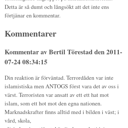
Detta är så dumt och långsökt att det inte ens
förtjänar en kommentar.
Kommentarer
Kommentar av Bertil Törestad den 2011-
07-24 08:34:15
Din reaktion är förväntad. Terrordåden var inte
islamistiska men ANTOGS först vara det av oss i
värst. Terroristen var ansatt av ett ett hat mot
islam, som ett hot mot den egna nationen.
Marknadskrafter finns alltid med i bilden i väst; i
vård, skola,