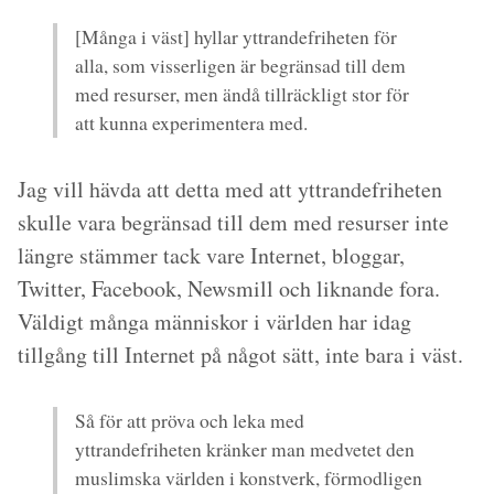
[Många i väst] hyllar yttrandefriheten för
alla, som visserligen är begränsad till dem
med resurser, men ändå tillräckligt stor för
att kunna experimentera med.
Jag vill hävda att detta med att yttrandefriheten
skulle vara begränsad till dem med resurser inte
längre stämmer tack vare Internet, bloggar,
Twitter, Facebook, Newsmill och liknande fora.
Väldigt många människor i världen har idag
tillgång till Internet på något sätt, inte bara i väst.
Så för att pröva och leka med
yttrandefriheten kränker man medvetet den
muslimska världen i konstverk, förmodligen