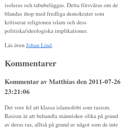
isoleras och tabubeläggas. Detta försvåras om de
blandas ihop med fredliga demokrater som
kritiserar religionen islam och dess
politiska/ideologiska implikationer.
Läs även
Johan Lind
.
Kommentarer
Kommentar av Matthias den 2011-07-26
23:21:06
Det vore fel att klassa islamofobi som rasism.
Rasism är att behandla människor olika på grund
av deras ras, alltså på grund av något som de inte