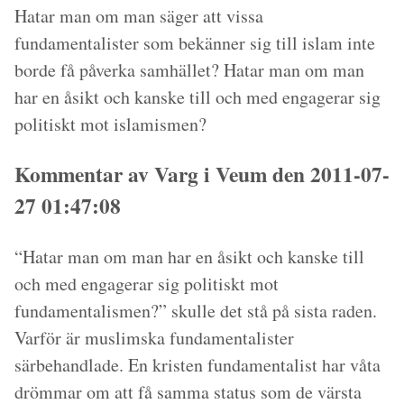
Hatar man om man säger att vissa
fundamentalister som bekänner sig till islam inte
borde få påverka samhället? Hatar man om man
har en åsikt och kanske till och med engagerar sig
politiskt mot islamismen?
Kommentar av Varg i Veum den 2011-07-
27 01:47:08
“Hatar man om man har en åsikt och kanske till
och med engagerar sig politiskt mot
fundamentalismen?” skulle det stå på sista raden.
Varför är muslimska fundamentalister
särbehandlade. En kristen fundamentalist har våta
drömmar om att få samma status som de värsta