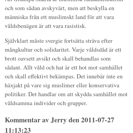
och som sådan avskyvärt, men att beskylla en
människa från ett muslimskt land för att vara
våldsbenägen är att vara rasistisk.
Självklart måste svergie fortsätta sträva efter
mångkultur och solidaritet. Varje våldsdåd är ett
brott oavsett avsikt och skall behandlas som
sådant. Allt våld och hat är ett hot mot samhället
och skall effektivt bekämpas. Det innebär inte en
häxjakt på vare sig muslimer eller konservativa
politiker. Det handlar om att skydda samhället mot
våldsamma individer och grupper.
Kommentar av Jerry den 2011-07-27
11:13:23