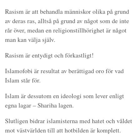
Rasism är att behandla människor olika på grund
av deras ras, alltså på grund av något som de inte
rår över, medan en religionstillhörighet är något
man kan välja själv.
Rasism är entydigt och förkastligt!
Islamofobi är resultat av berättigad oro för vad
Islam står för.
Islam är dessutom en ideologi som lever enligt
egna lagar – Shariha lagen.
Slutligen bidrar islamisterna med hatet och våldet
mot västvärlden till att hotbilden är komplett.