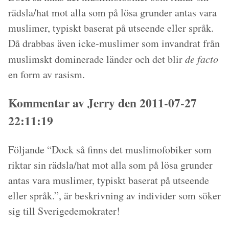
rädsla/hat mot alla som på lösa grunder antas vara
muslimer, typiskt baserat på utseende eller språk.
Då drabbas även icke-muslimer som invandrat från
muslimskt dominerade länder och det blir
de facto
en form av rasism.
Kommentar av Jerry den 2011-07-27
22:11:19
Följande “Dock så finns det muslimofobiker som
riktar sin rädsla/hat mot alla som på lösa grunder
antas vara muslimer, typiskt baserat på utseende
eller språk.”, är beskrivning av individer som söker
sig till Sverigedemokrater!