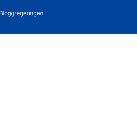
 Bloggregeringen