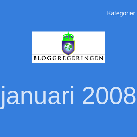
Kategorier
januari 2008