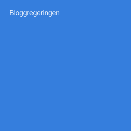
Bloggregeringen