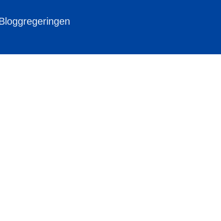
 Bloggregeringen