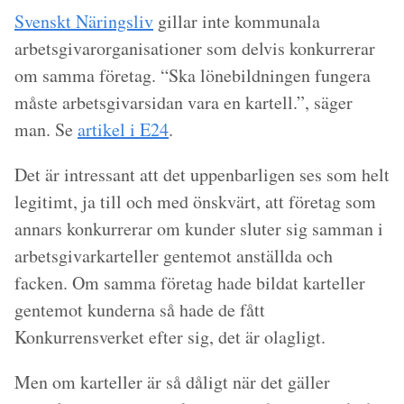
Svenskt Näringsliv
gillar inte kommunala
arbetsgivarorganisationer som delvis konkurrerar
om samma företag.
“Ska lönebildningen fungera
måste arbetsgivarsidan vara en kartell.”
, säger
man. Se
artikel i E24
.
Det är intressant att det uppenbarligen ses som helt
legitimt, ja till och med önskvärt, att företag som
annars konkurrerar om kunder sluter sig samman i
arbetsgivarkarteller gentemot anställda och
facken. Om samma företag hade bildat karteller
gentemot kunderna så hade de fått
Konkurrensverket efter sig, det är olagligt.
Men om karteller är så dåligt när det gäller