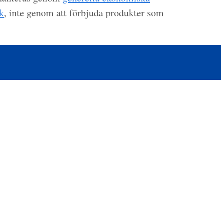
k
, inte genom att förbjuda produkter som