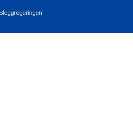
 Bloggregeringen