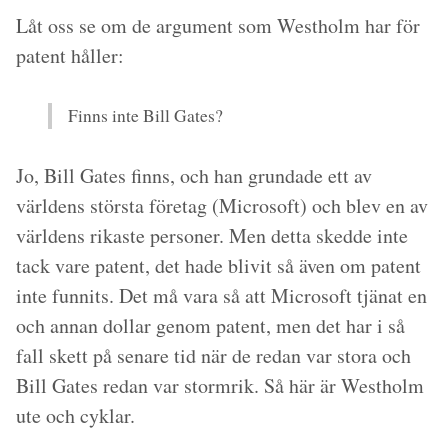
Låt oss se om de argument som Westholm har för
patent håller:
Finns inte Bill Gates?
Jo, Bill Gates finns, och han grundade ett av
världens största företag (Microsoft) och blev en av
världens rikaste personer. Men detta skedde inte
tack vare patent, det hade blivit så även om patent
inte funnits. Det må vara så att Microsoft tjänat en
och annan dollar genom patent, men det har i så
fall skett på senare tid när de redan var stora och
Bill Gates redan var stormrik. Så här är Westholm
ute och cyklar.