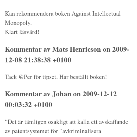
Kan rekommendera boken
Against Intellectual
Monopoly
.
Klart läsvärd!
Kommentar av Mats Henricson on 2009-
12-08 21:38:38 +0100
Tack @Per för tipset. Har beställt boken!
Kommentar av Johan on 2009-12-12
00:03:32 +0100
“Det är tämligen osakligt att kalla ett avskaffande
av patentsystemet för “avkriminalisera