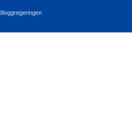
 Bloggregeringen