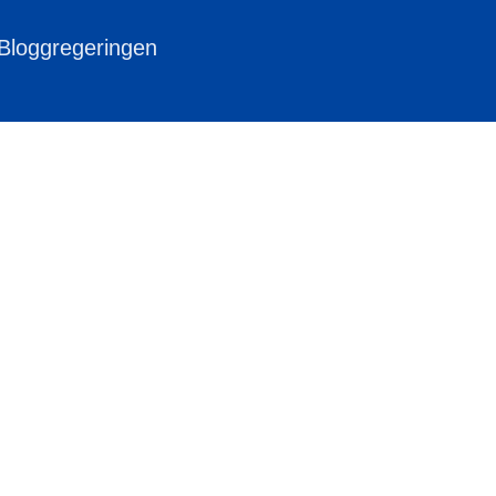
 Bloggregeringen