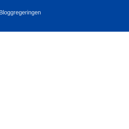
 Bloggregeringen