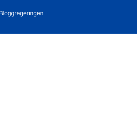
 Bloggregeringen