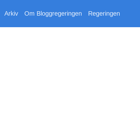
Arkiv
Om Bloggregeringen
Regeringen