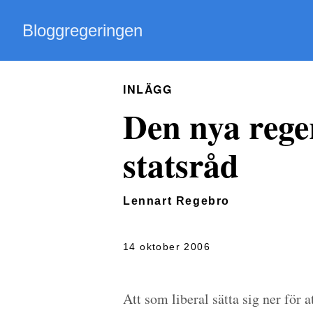
Bloggregeringen
INLÄGG
Den nya rege
statsråd
Lennart Regebro
14 oktober 2006
Att som liberal sätta sig ner för 