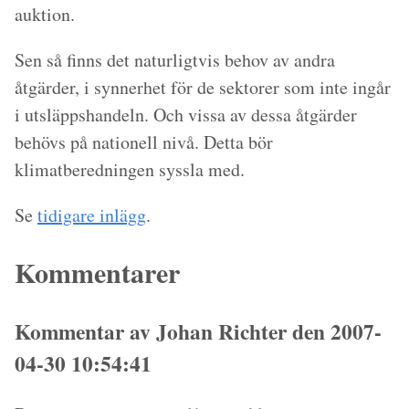
auktion.
Sen så finns det naturligtvis behov av andra
åtgärder, i synnerhet för de sektorer som inte ingår
i utsläppshandeln. Och vissa av dessa åtgärder
behövs på nationell nivå. Detta bör
klimatberedningen syssla med.
Se
tidigare inlägg
.
Kommentarer
Kommentar av Johan Richter den 2007-
04-30 10:54:41