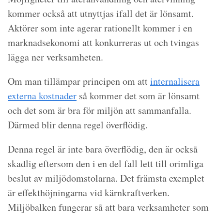
kommer också att utnyttjas ifall det är lönsamt.
Aktörer som inte agerar rationellt kommer i en
marknadsekonomi att konkurreras ut och tvingas
lägga ner verksamheten.
Om man tillämpar principen om att
internalisera
externa kostnader
så kommer det som är lönsamt
och det som är bra för miljön att sammanfalla.
Därmed blir denna regel överflödig.
Denna regel är inte bara överflödig, den är också
skadlig eftersom den i en del fall lett till orimliga
beslut av miljödomstolarna. Det främsta exemplet
är effekthöjningarna vid kärnkraftverken.
Miljöbalken fungerar så att bara verksamheter som