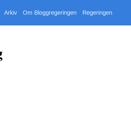
Arkiv
Om Bloggregeringen
Regeringen
g