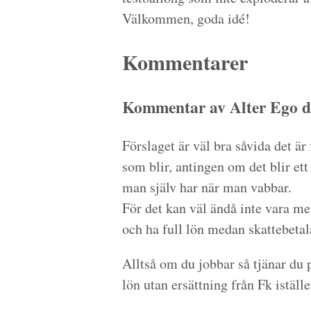
Välkommen, goda idé!
Kommentarer
Kommentar av Alter Ego d
Förslaget är väl bra såvida det är
som blir, antingen om det blir et
man själv har när man vabbar.
För det kan väl ändå inte vara me
och ha full lön medan skattebetal
Alltså om du jobbar så tjänar du
lön utan ersättning från Fk iställe