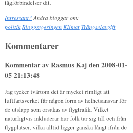
tågförbindelser dit.
Intressant?
Andra bloggar om:
politik
Bloggregeringen
Klimat
Trängselavgift
Kommentarer
Kommentar av Rasmus Kaj den 2008-01-
05 21:13:48
Jag tycker tvärtom det är mycket rimligt att
luftfartsverket får någon form av helhetsansvar för
de utsläpp som orsakas av flygtrafik. Vilket
naturligtvis inkluderar hur folk tar sig till och från
flygplatser, vilka alltid ligger ganska långt ifrån de