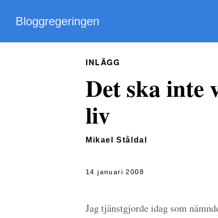
Bloggregeringen
INLÄGG
Det ska inte v
liv
Mikael Ståldal
14 januari 2008
Jag tjänstgjorde idag som nämnde