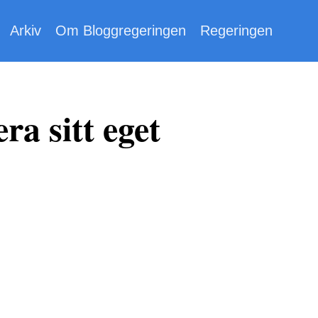
Arkiv
Om Bloggregeringen
Regeringen
ra sitt eget