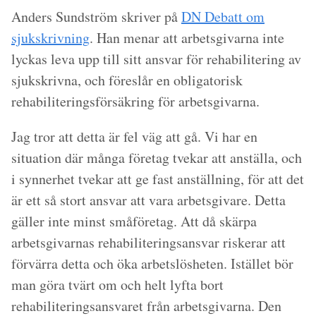
Anders Sundström skriver på
DN Debatt om
sjukskrivning
. Han menar att arbetsgivarna inte
lyckas leva upp till sitt ansvar för rehabilitering av
sjukskrivna, och föreslår en obligatorisk
rehabiliteringsförsäkring för arbetsgivarna.
Jag tror att detta är fel väg att gå. Vi har en
situation där många företag tvekar att anställa, och
i synnerhet tvekar att ge fast anställning, för att det
är ett så stort ansvar att vara arbetsgivare. Detta
gäller inte minst småföretag. Att då skärpa
arbetsgivarnas rehabiliteringsansvar riskerar att
förvärra detta och öka arbetslösheten. Istället bör
man göra tvärt om och helt lyfta bort
rehabiliteringsansvaret från arbetsgivarna. Den