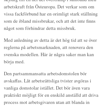
arbetskraft från Östeuropa. Det verkar som om
vissa fackförbund har en orimligt stark ställning
som de ibland missbrukar, och att det inte finns
något som förhindrar detta missbruk.
Med anledning av detta är det hög tid att se över
reglerna på arbetsmarknaden, att renovera den
svenska modellen. Här är några saker man kan
börja med.
Den partsammansatta arbetsdomstolen bör
avskaffas. Låt arbetsrättsliga tvister avgöras i
vanliga domstolar istället. Det bör även vara
praktiskt möjligt för en enskild anställd att driva
process mot arbetsgivaren utan att blanda in