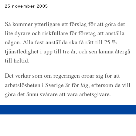
25 november 2005
Så kommer ytterligare ett förslag för att göra det
lite dyrare och riskfullare för företag att anställa
någon. Alla fast anställda ska få rätt till 25 %
tjänstledighet i upp till tre år, och sen kunna återgå
till heltid.
Det verkar som om regeringen oroar sig för att
arbetslösheten i Sverige är för
låg
, eftersom de vill
göra det ännu svårare att vara arbetsgivare.