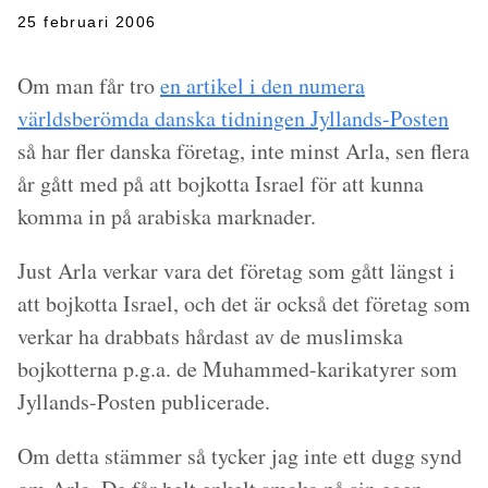
25 februari 2006
Om man får tro
en artikel i den numera
världsberömda danska tidningen Jyllands-Posten
så har fler danska företag, inte minst Arla, sen flera
år gått med på att bojkotta Israel för att kunna
komma in på arabiska marknader.
Just Arla verkar vara det företag som gått längst i
att bojkotta Israel, och det är också det företag som
verkar ha drabbats hårdast av de muslimska
bojkotterna p.g.a. de Muhammed-karikatyrer som
Jyllands-Posten publicerade.
Om detta stämmer så tycker jag inte ett dugg synd