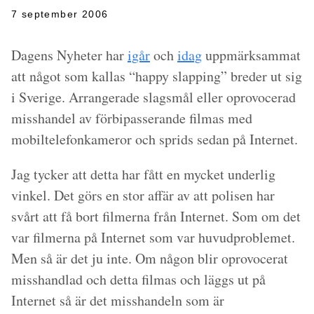
7 september 2006
Dagens Nyheter har
igår
och
idag
uppmärksammat
att något som kallas “happy slapping” breder ut sig
i Sverige. Arrangerade slagsmål eller oprovocerad
misshandel av förbipasserande filmas med
mobiltelefonkameror och sprids sedan på Internet.
Jag tycker att detta har fått en mycket underlig
vinkel. Det görs en stor affär av att polisen har
svårt att få bort filmerna från Internet. Som om det
var filmerna på Internet som var huvudproblemet.
Men så är det ju inte. Om någon blir oprovocerat
misshandlad och detta filmas och läggs ut på
Internet så är det misshandeln som är