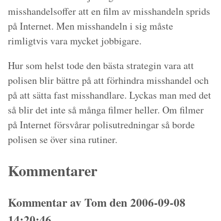
misshandelsoffer att en film av misshandeln sprids
på Internet. Men misshandeln i sig måste
rimligtvis vara mycket jobbigare.
Hur som helst tode den bästa strategin vara att
polisen blir bättre på att förhindra misshandel och
på att sätta fast misshandlare. Lyckas man med det
så blir det inte så många filmer heller. Om filmer
på Internet försvårar polisutredningar så borde
polisen se över sina rutiner.
Kommentarer
Kommentar av Tom den 2006-09-08
14:20:46