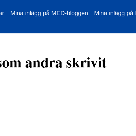
ar
Mina inlägg på MED-bloggen
Mina inlägg på
som andra skrivit