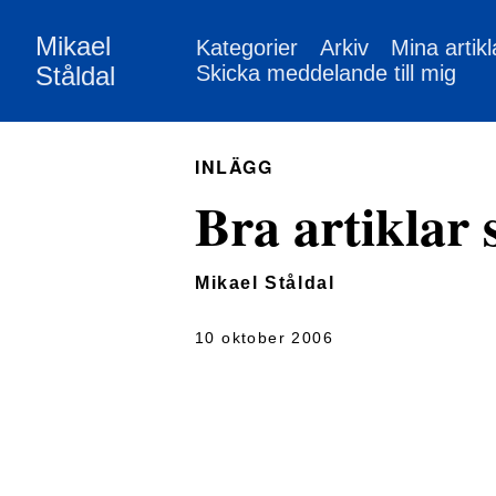
Mikael
Kategorier
Arkiv
Mina artikl
Ståldal
Skicka meddelande till mig
INLÄGG
Bra artiklar 
Mikael Ståldal
10 oktober 2006