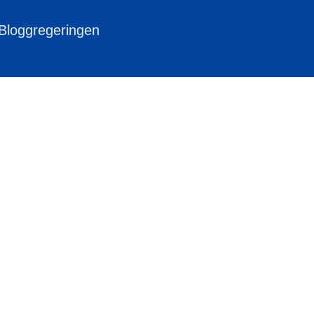
 Bloggregeringen