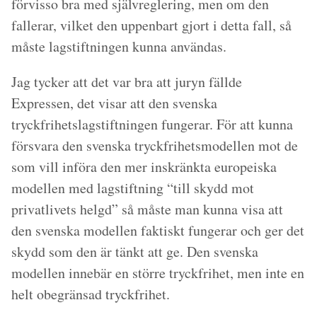
förvisso bra med självreglering, men om den
fallerar, vilket den uppenbart gjort i detta fall, så
måste lagstiftningen kunna användas.
Jag tycker att det var bra att juryn fällde
Expressen, det visar att den svenska
tryckfrihetslagstiftningen fungerar. För att kunna
försvara den svenska tryckfrihetsmodellen mot de
som vill införa den mer inskränkta europeiska
modellen med lagstiftning “till skydd mot
privatlivets helgd” så måste man kunna visa att
den svenska modellen faktiskt fungerar och ger det
skydd som den är tänkt att ge. Den svenska
modellen innebär en större tryckfrihet, men inte en
helt obegränsad tryckfrihet.