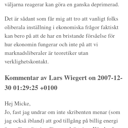
väljarna reagerar kan göra en ganska deprimerad.
Det är sådant som får mig att tro att vanligt folks
oliberala inställning i ekonomiska frågor faktiskt
kan bero på att de har en bristande försåelse för
hur ekonomin fungerar och inte på att vi
marknadsliberaler är teoretiker utan
verklighetskontakt.
Kommentar av Lars Wiegert on 2007-12-
30 01:29:25 +0100
Hej Micke,
Jo, fast jag undrar om inte skribenten menar (som
jag också ibland) att god tillgång på billig energi