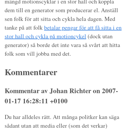
mängd motionscyklar i en stor hall och koppla
dem till en generator som producerar el. Anställ
sen folk för att sitta och cykla hela dagen. Med
tanke på att folk
betalar pengar för att få sitta i en
stor hall och cykla på motioncykel
(dock utan
generator) så borde det inte vara så svårt att hitta
folk som vill jobba med det.
Kommentarer
Kommentar av Johan Richter on 2007-
01-17 16:28:11 +0100
Du har alldeles rätt. Att många politker kan säga
sådant utan att media eller (som det verkar)