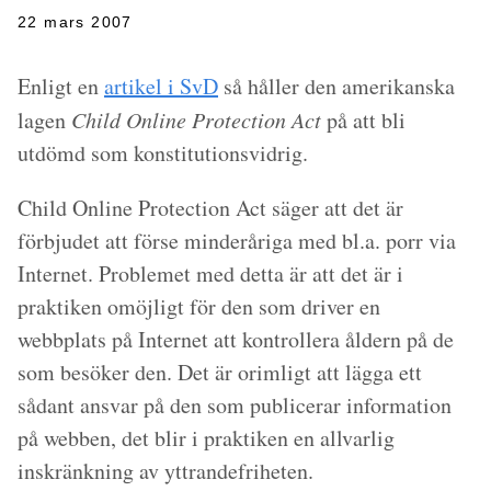
22 mars 2007
Enligt en
artikel i SvD
så håller den amerikanska
lagen
Child Online Protection Act
på att bli
utdömd som konstitutionsvidrig.
Child Online Protection Act säger att det är
förbjudet att förse minderåriga med bl.a. porr via
Internet. Problemet med detta är att det är i
praktiken omöjligt för den som driver en
webbplats på Internet att kontrollera åldern på de
som besöker den. Det är orimligt att lägga ett
sådant ansvar på den som publicerar information
på webben, det blir i praktiken en allvarlig
inskränkning av yttrandefriheten.